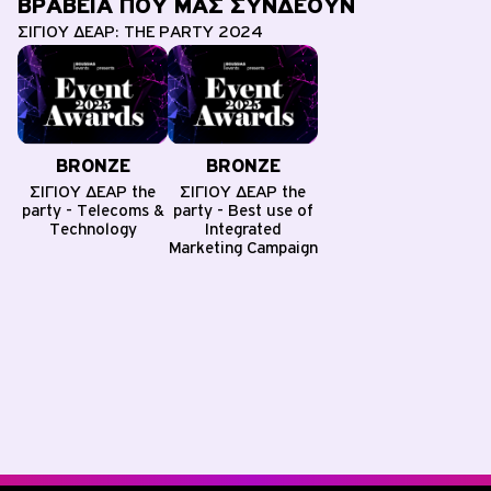
ΒΡΑΒΕΙΑ ΠΟΥ ΜΑΣ ΣΥΝΔΕΟΥΝ
ΣΙΓΙΟΥ ΔΕΑΡ: THE PARTY 2024
BRONZE
BRONZE
ΣΙΓΙΟΥ ΔΕΑΡ the
ΣΙΓΙΟΥ ΔΕΑΡ the
party - Telecoms &
party - Best use of
Technology
Integrated
Marketing Campaign