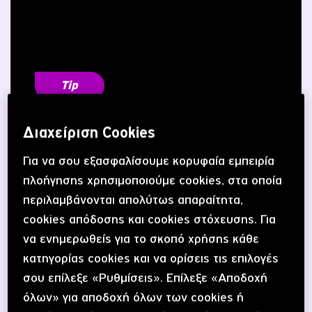
Tip
Καλά τα λόγια, αλλά τσέκαρε τον χαμό που έγινε στις
παρακάτω φώτο και ΣΙΓΙΟΥ ΔΕΑΡ στα επόμενα!
Διαχείριση Cookies
Για να σου εξασφαλίσουμε κορυφαία εμπειρία
πλοήγησης χρησιμοποιούμε cookies, στα οποία
περιλαμβάνονται απολύτως απαραίτητα,
cookies απόδοσης και cookies στόχευσης. Για
να ενημερωθείς για το σκοπό χρήσης κάθε
κατηγορίας cookies και να ορίσεις τις επιλογές
σου επίλεξε «Ρυθμίσεις». Επίλεξε «Αποδοχή
όλων» για αποδοχή όλων των cookies ή