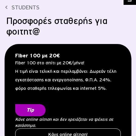
ΕΝΕΡΓΟΠΟΙΗΣΗ SIM
STUDENTS
Προσφορές σταθερής για
ΕΛΑ ΣΤΟ CU
φοιτητ@
Fiber 100 με 20€
Fiber 100 στο σπίτι με 20€/μήνα!
Η τιμή είναι τελική και περιλαμβάνει: Δωρεάν τέλη
εγκατάστασης και ενεργοποίησης, Φ.Π.Α. 24%,
φόρο σταθερής τηλεφωνίας και internet 5%.
Tip
Κάνε online αίτηση και δεν χρειάζεται να τρέχεις σε
κατάστημα.
Κάνε online αίτηση!