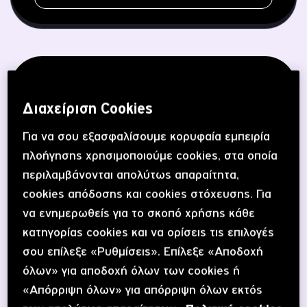
Wireless Home Via 4G με 18,90€
Wireless Home Via 4G με 18,90€/ μήνα
Διαχείριση Cookies
Σεφάρεις με ταχύτητες έως 150Μbps. Η τιμή είναι
Για να σου εξασφαλίσουμε κορυφαία εμπειρία
τελική και περιλαμβάνει: Δωρεάν τέλη
πλοήγησης χρησιμοποιούμε cookies, στα οποία
εγκατάστασης και ενεργοποίησης, Φ.Π.Α. 24%,
περιλαμβάνονται απολύτως απαραίτητα,
φόρο σταθερής τηλεφωνίας και internet 5%.
cookies απόδοσης και cookies στόχευσης. Για
να ενημερωθείς για το σκοπό χρήσης κάθε
Tip
κατηγορίας cookies και να ορίσεις τις επιλογές
Κάνε online αίτηση και δεν χρειάζεται να τρέχεις σε
σου επίλεξε «Ρυθμίσεις». Επίλεξε «Αποδοχή
κατάστημα.
όλων» για αποδοχή όλων των cookies ή
Κάνε online αίτηση!
«Απόρριψη όλων» για απόρριψη όλων εκτός