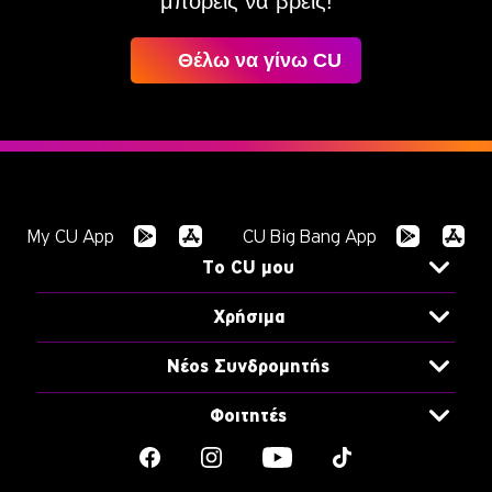
μπορείς να βρεις!
Θέλω να γίνω CU
My CU App
CU Big Bang App
To CU μου
Unlimited data για 30 μέρες
Χρήσιμα
CU x Snappi
Τρόποι Ανανέωσης
CU ΣΤΟ ΦΟΥΛ
Νέος Συνδρομητής
Υπηρεσίες Δικτύου
CU Shake
Ενεργοποίηση SIM
Τιμοκατάλογος
Φοιτητές
CU Refill
CU Welcome videos
Χρήσιμα Τηλέφωνα
ΟΛΑ ΓΙΑ ΤΟΥΣ ΦΟΙΤΗΤ@
Smart Pocket
Ενεργοποίηση e-SIM
Ισότιμη πρόσβαση για ΑμεΑ
Free Data at Uni
CU Lucky 3
My CU