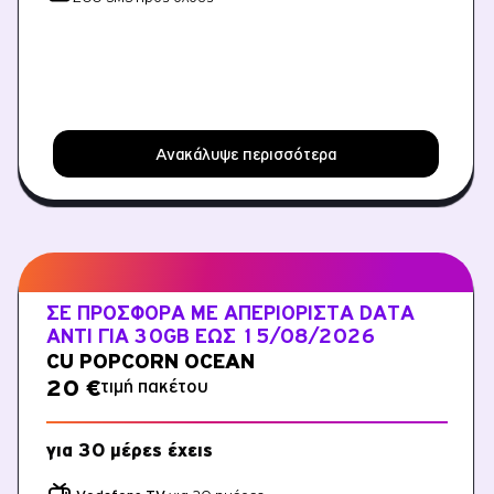
Ανακάλυψε περισσότερα
ΣΕ ΠΡΟΣΦΟΡΆ ΜΕ ΑΠΕΡΙΌΡΙΣΤΑ DATA
ΑΝΤΊ ΓΙΑ 30GB ΈΩΣ 15/08/2026
CU POPCORN OCEAN
τιμή πακέτου
20 €
για 30 μέρες έχεις