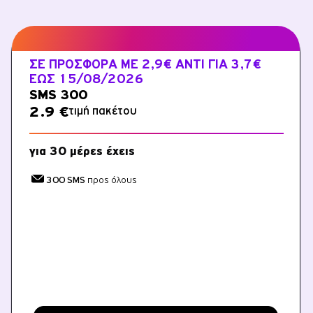
ΣΕ ΠΡΟΣΦΟΡΆ ΜΕ 2,9€ ΑΝΤΊ ΓΙΑ 3,7€
ΈΩΣ 15/08/2026
SMS 300
τιμή πακέτου
2.9 €
για 30 μέρες έχεις
300 SMS
προς όλους