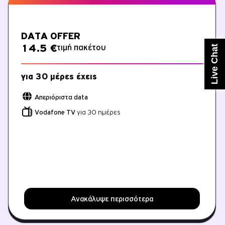
ΕΝΕΡΓΟΠΟΙΗΣΗ SIM
DATA OFFER
ΕΛΑ ΣΤΟ CU
τιμή πακέτου
14.5 €
Live Chat
για 30 μέρες έχεις
Απεριόριστα data
Vodafone TV
για 30 ημέρες
Ανακάλυψε περισσότερα