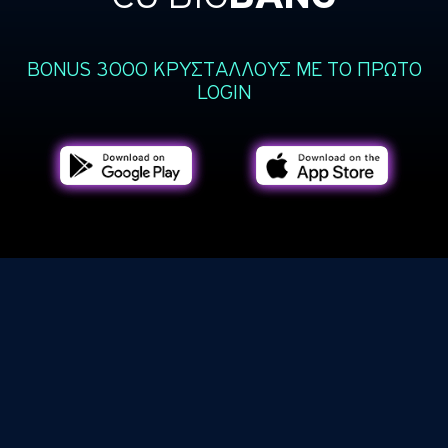
BONUS
3000 ΚΡΥΣΤΑΛΛΟΥΣ
ΜΕ ΤΟ ΠΡΩΤΟ
LOGIN