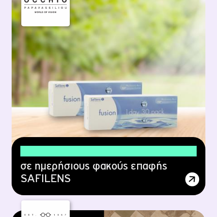
18% έκπτωση
σε ημερήσιους φακούς επαφής
SAFILENS