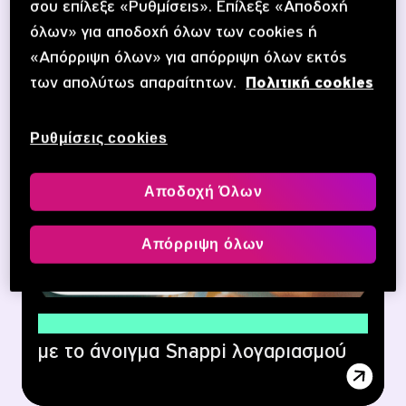
σου επίλεξε «Ρυθμίσεις». Επίλεξε «Αποδοχή
όλων» για αποδοχή όλων των cookies ή
«Απόρριψη όλων» για απόρριψη όλων εκτός
των απολύτως απαραίτητων.
Πολιτική cookies
Ρυθμίσεις cookies
Αποδοχή Όλων
Απόρριψη όλων
25€ ΔΩΡΟ
με το άνοιγμα Snappi λογαριασμού