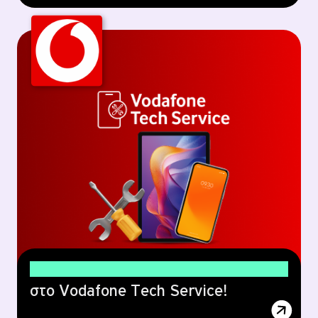
10% έκπτωση
στο Vodafone Tech Service!