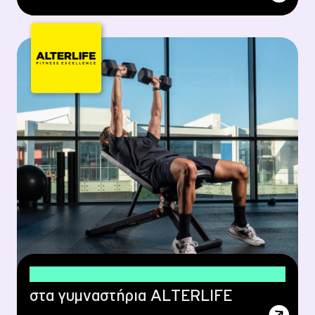
30% έκπτωση
στα γυμναστήρια ALTERLIFE