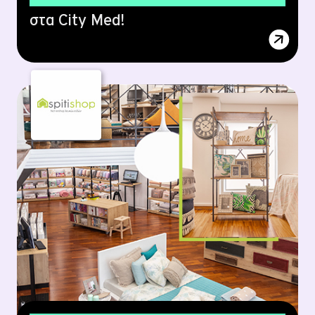
στα City Med!