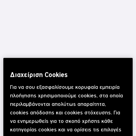
Διαχείριση Cookies
Για να σου εξασφαλίσουμε κορυφαία εμπειρία
πλοήγησης χρησιμοποιούμε cookies, στα οποία
περιλαμβάνονται απολύτως απαραίτητα,
5€ έκπτωση
cookies απόδοσης και cookies στόχευσης. Για
στο Petroom!
να ενημερωθείς για το σκοπό χρήσης κάθε
κατηγορίας cookies και να ορίσεις τις επιλογές