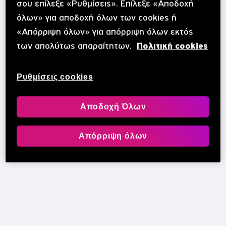
σου επίλεξε «Ρυθμίσεις». Επίλεξε «Αποδοχή
όλων» για αποδοχή όλων των cookies ή
«Απόρριψη όλων» για απόρριψη όλων εκτός
των απολύτως απαραίτητων.
Πολιτική cookies
Ρυθμίσεις cookies
Αποδοχή Όλων
Απόρριψη όλων
25€ ΔΩΡΟ
με το άνοιγμα Snappi λογαριασμού